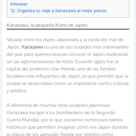
interesar
12.
Organiza tu viaje a Kanazawa al mejor precio:
Kanazawa, la pequeña Kioto de Japón
Situada entre los Alpes Japoneses y la costa del mar de
Japón,
Kanazawa
es una de las ciudades más interesantes
del país para quienes buscan conocer el Japón tradicional
sin las aglomeraciones de Kioto. Durante siglos fue la
capital del poderoso clan Maeda, una de las familias
feudales más influyentes de Japón, lo que permitió que la
ciudad se desarrollara como un importante centro cultural
y artístico.
A diferencia de muchas otras ciudades japonesas,
Kanazawa escapó a los bombardeos de la Segunda
Guerra Mundial, por lo que conserva numerosos barrios
históricos que permiten imaginar cómo era Japón durante
la época de los samuráis. Pasear por distritos como