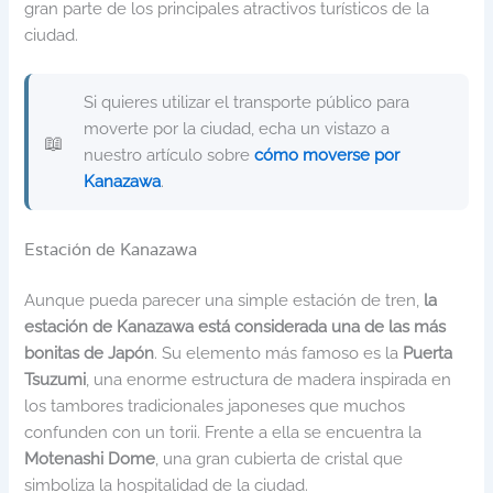
gran parte de los principales atractivos turísticos de la
ciudad.
Si quieres utilizar el transporte público para
moverte por la ciudad, echa un vistazo a
nuestro artículo sobre
cómo moverse por
Kanazawa
.
Estación de Kanazawa
Aunque pueda parecer una simple estación de tren,
la
estación de Kanazawa está considerada una de las más
bonitas de Japón
. Su elemento más famoso es la
Puerta
Tsuzumi
, una enorme estructura de madera inspirada en
los tambores tradicionales japoneses que muchos
confunden con un torii. Frente a ella se encuentra la
Motenashi Dome
, una gran cubierta de cristal que
simboliza la hospitalidad de la ciudad.