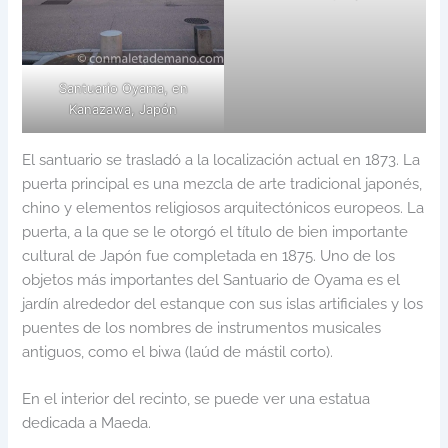
Santuario Oyama, en
Kanazawa, Japón
El santuario se trasladó a la localización actual en 1873. La
puerta principal es una mezcla de arte tradicional japonés,
chino y elementos religiosos arquitectónicos europeos. La
puerta, a la que se le otorgó el título de bien importante
cultural de Japón fue completada en 1875. Uno de los
objetos más importantes del Santuario de Oyama es el
jardín alrededor del estanque con sus islas artificiales y los
puentes de los nombres de instrumentos musicales
antiguos, como el biwa (laúd de mástil corto).
En el interior del recinto, se puede ver una estatua
dedicada a Maeda.