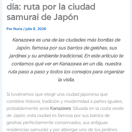
día: ruta por la ciudad
samurai de Japón
Por
Nuria
/
julio 8, 2026
Kanazawa es una de las ciudades más bonitas de
Japón, famosa por sus barrios de geishas, sus
jardines y su ambiente tradicional. En este artículo te
contamos qué ver en Kanazawa en un día, nuestra
ruta paso a paso y todos los consejos para organizar
la visita.
Si tuviéramos que elegir una ciudad japonesa que
combine historia, tradición y modernidad a partes iguales,
probablemente sería
Kanazawa
. Situada en la costa oeste
de Japón, esta ciudad es famosa por sus barrios de
geishas perfectamente conservados, sus antiguas
residencias samuráis y por albergar uno de los jardines