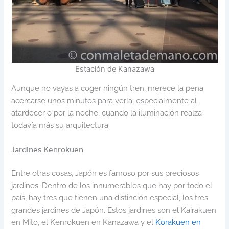
Estación de Kanazawa
Aunque no vayas a coger ningún tren, merece la pena
acercarse unos minutos para verla, especialmente al
atardecer o por la noche, cuando la iluminación realza
todavía más su arquitectura.
Jardines Kenrokuen
Entre otras cosas, Japón es famoso por sus preciosos
jardines. Dentro de los innumerables que hay por todo el
país, hay tres que tienen una distinción especial, los tres
grandes jardines de Japón. Estos jardines son el Kairakuen
en Mito, el Kenrokuen en Kanazawa y el
Korakuen en