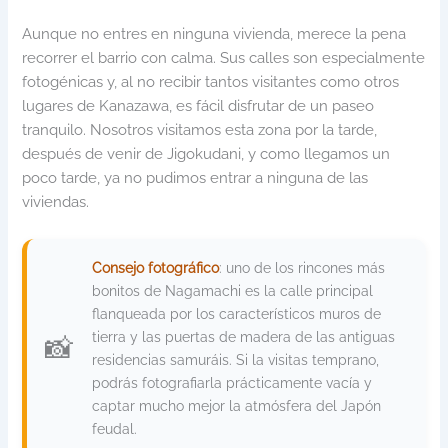
Aunque no entres en ninguna vivienda, merece la pena
recorrer el barrio con calma. Sus calles son especialmente
fotogénicas y, al no recibir tantos visitantes como otros
lugares de Kanazawa, es fácil disfrutar de un paseo
tranquilo. Nosotros visitamos esta zona por la tarde,
después de venir de Jigokudani, y como llegamos un
poco tarde, ya no pudimos entrar a ninguna de las
viviendas.
Consejo fotográfico
: uno de los rincones más
bonitos de Nagamachi es la calle principal
flanqueada por los característicos muros de
tierra y las puertas de madera de las antiguas
residencias samuráis. Si la visitas temprano,
podrás fotografiarla prácticamente vacía y
captar mucho mejor la atmósfera del Japón
feudal.