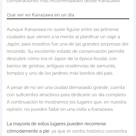
combinaciones más recomendables desde Kanazawa.
Qué ver en Kanazawa en un día
Aunque Kanazawa no suele figurar entre las primeras
ciudades que vienen a la mente al planificar un viaje a
Japón, para nosotros fue una de las grandes sorpresas del
recorrido. Su excelente estado de conservación permite
descubrir cómo era el Japón de la época feudal, con
barrios de geishas, antiguas residencias de samuráis,
templos y uno de los jardines más bonitos del país.
A pesar de no ser una ciudad demasiado grande, cuenta
con suficientes atractivos para dedicarle un día completo.
A continuación te mostramos los lugares que, en nuestra
opinión, no pueden faltar en una visita a Kanazawa.
La mayoría de estos lugares pueden recorrerse
cómodamente a pie
, ya que el centro histórico concentra