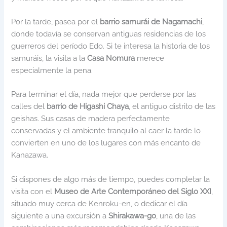
Por la tarde, pasea por el
barrio samurái de Nagamachi
,
donde todavía se conservan antiguas residencias de los
guerreros del período Edo. Si te interesa la historia de los
samuráis, la visita a la
Casa Nomura
merece
especialmente la pena.
Para terminar el día, nada mejor que perderse por las
calles del
barrio de Higashi Chaya
, el antiguo distrito de las
geishas. Sus casas de madera perfectamente
conservadas y el ambiente tranquilo al caer la tarde lo
convierten en uno de los lugares con más encanto de
Kanazawa.
Si dispones de algo más de tiempo, puedes completar la
visita con el
Museo de Arte Contemporáneo del Siglo XXI
,
situado muy cerca de Kenroku-en, o dedicar el día
siguiente a una excursión a
Shirakawa-go
, una de las