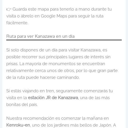
👉 Guarda este mapa para tenerlo a mano durante tu
visita o ábrelo en Google Maps para seguir la ruta
fácilmente.
Ruta para ver Kanazawa en un día
Si solo dispones de un día para visitar Kanazawa, es
posible recorrer sus principales lugares de interés sin
prisas. La mayoría de monumentos se encuentran
relativamente cerca unos de otros, por lo que gran parte
de la ruta puede hacerse caminando.
Si estás viajando en tren, seguramente comenzarás tu
visita en la
estación JR de Kanazawa
, una de las más
bonitas del país.
Nuestra recomendación es comenzar la mañana en
Kenroku-en
, uno de los jardines más bellos de Japón. A