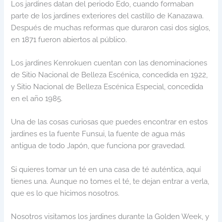
Los jardines datan del periodo Edo, cuando formaban
parte de los jardines exteriores del castillo de Kanazawa.
Después de muchas reformas que duraron casi dos siglos,
en 1871 fueron abiertos al público.
Los jardines Kenrokuen cuentan con las denominaciones
de Sitio Nacional de Belleza Escénica, concedida en 1922,
y Sitio Nacional de Belleza Escénica Especial, concedida
en el año 1985.
Una de las cosas curiosas que puedes encontrar en estos
jardines es la fuente Funsui, la fuente de agua más
antigua de todo Japón, que funciona por gravedad.
Si quieres tomar un té en una casa de té auténtica, aquí
tienes una. Aunque no tomes el té, te dejan entrar a verla,
que es lo que hicimos nosotros.
Nosotros visitamos los jardines durante la Golden Week, y