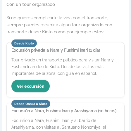
Con un tour organizado
Si no quieres complicarte la vida con el transporte,
siempre puedes recurrir a algún tour organizado con
transporte desde Kioto como por ejemplo estos:
Desde Kioto
Excursión privada a Nara y Fushimi Inari (1 día)
Tour privado en transporte público para visitar Nara y
Fushimi Inari desde Kioto. Dos de las visitas más
importantes de la zona, con guía en español.
Ver excursión
Desde Osaka o Kioto
Excursión a Nara, Fushimi Inari y Arashiyama (10 horas)
Excursión a Nara, Fushimi Inari y al barrio de
Arashiyama, con visitas al Santuario Nonomiya, el