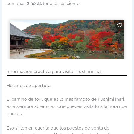
con unas
2 horas
tendrás suficiente.
Información práctica para visitar Fushimi Inari
Horarios de apertura
El camino de torii, que es lo más famoso de Fushimi Inari,
está siempre abierto, así que puedes visitarlo a la hora que
quieras.
Eso sí, ten en cuenta que los puestos de venta de