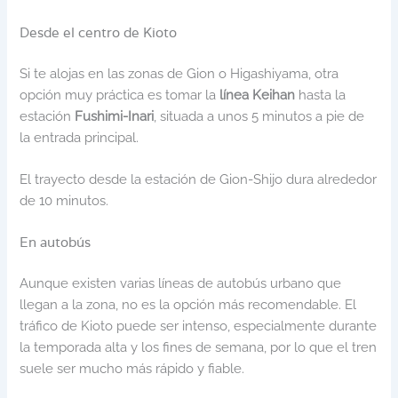
Desde el centro de Kioto
Si te alojas en las zonas de Gion o Higashiyama, otra
opción muy práctica es tomar la
línea Keihan
hasta la
estación
Fushimi-Inari
, situada a unos 5 minutos a pie de
la entrada principal.
El trayecto desde la estación de Gion-Shijo dura alrededor
de 10 minutos.
En autobús
Aunque existen varias líneas de autobús urbano que
llegan a la zona, no es la opción más recomendable. El
tráfico de Kioto puede ser intenso, especialmente durante
la temporada alta y los fines de semana, por lo que el tren
suele ser mucho más rápido y fiable.