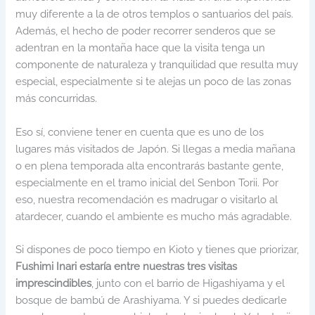
muy diferente a la de otros templos o santuarios del país.
Además, el hecho de poder recorrer senderos que se
adentran en la montaña hace que la visita tenga un
componente de naturaleza y tranquilidad que resulta muy
especial, especialmente si te alejas un poco de las zonas
más concurridas.
Eso sí, conviene tener en cuenta que es uno de los
lugares más visitados de Japón. Si llegas a media mañana
o en plena temporada alta encontrarás bastante gente,
especialmente en el tramo inicial del Senbon Torii. Por
eso, nuestra recomendación es madrugar o visitarlo al
atardecer, cuando el ambiente es mucho más agradable.
Si dispones de poco tiempo en Kioto y tienes que priorizar,
Fushimi Inari estaría entre nuestras tres visitas
imprescindibles
, junto con el barrio de Higashiyama y el
bosque de bambú de Arashiyama. Y si puedes dedicarle