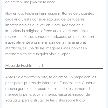
de arroz o una joya en la boca.
Hoy en día, Fushimi Inari recibe millones de visitantes
cada año y está considerado uno de los lugares
imprescindibles que ver en Kioto. Además de su
importancia religiosa, ofrece una experiencia única:
recorrer a pie sus senderos rodeados de miles de torii,
especialmente a primera hora de la mañana o al
atardecer, es una de las imágenes más icónicas y
memorables de cualquier viaje a Japón.
Mapa de Fushimi Inari
Antes de empezar la ruta, te dejamos un mapa con los
principales puntos de interés de Fushimi Inari. Aunque
mucha gente solo recorre la zona de los primeros torii,
merece la pena subir al menos hasta el mirador de
Yotsutsuji para disfrutar de las vistas sobre Kioto.