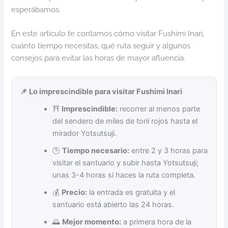
esperábamos.
En este artículo te contamos cómo visitar Fushimi Inari,
cuánto tiempo necesitas, qué ruta seguir y algunos
consejos para evitar las horas de mayor afluencia.
📌 Lo imprescindible para visitar Fushimi Inari
⛩️
Imprescindible:
recorrer al menos parte
del sendero de miles de torii rojos hasta el
mirador Yotsutsuji.
🕒
Tiempo necesario:
entre 2 y 3 horas para
visitar el santuario y subir hasta Yotsutsuji;
unas 3-4 horas si haces la ruta completa.
💰
Precio:
la entrada es gratuita y el
santuario está abierto las 24 horas.
🌅
Mejor momento:
a primera hora de la