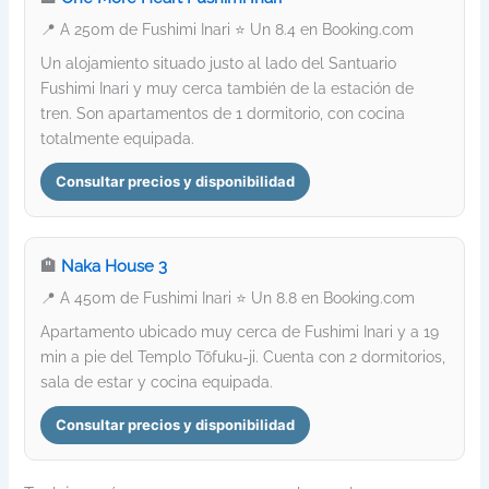
📍 A 250m de Fushimi Inari ⭐ Un 8.4 en Booking.com
Un alojamiento situado justo al lado del Santuario
Fushimi Inari y muy cerca también de la estación de
tren. Son apartamentos de 1 dormitorio, con cocina
totalmente equipada.
Consultar precios y disponibilidad
🏨
Naka House 3
📍 A 450m de Fushimi Inari ⭐ Un 8.8 en Booking.com
Apartamento ubicado muy cerca de Fushimi Inari y a 19
min a pie del Templo Tōfuku-ji. Cuenta con 2 dormitorios,
sala de estar y cocina equipada.
Consultar precios y disponibilidad