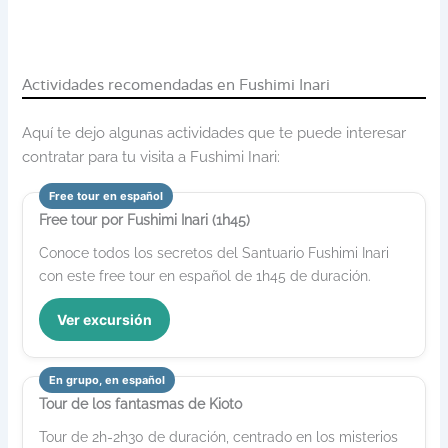
Actividades recomendadas en Fushimi Inari
Aquí te dejo algunas actividades que te puede interesar
contratar para tu visita a Fushimi Inari:
Free tour en español
Free tour por Fushimi Inari (1h45)
Conoce todos los secretos del Santuario Fushimi Inari
con este free tour en español de 1h45 de duración.
Ver excursión
En grupo, en español
Tour de los fantasmas de Kioto
Tour de 2h-2h30 de duración, centrado en los misterios