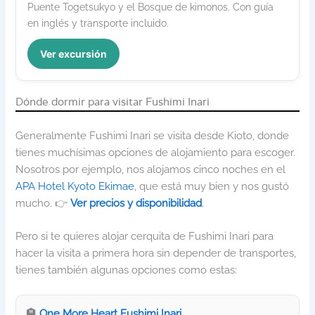
Puente Togetsukyo y el Bosque de kimonos. Con guía
en inglés y transporte incluido.
Ver excursión
Dónde dormir para visitar Fushimi Inari
Generalmente Fushimi Inari se visita desde Kioto, donde
tienes muchísimas opciones de alojamiento para escoger.
Nosotros por ejemplo, nos alojamos cinco noches en el
APA Hotel Kyoto Ekimae
, que está muy bien y nos gustó
mucho. 👉
Ver precios y disponibilidad
.
Pero si te quieres alojar cerquita de Fushimi Inari para
hacer la visita a primera hora sin depender de transportes,
tienes también algunas opciones como estas:
🏨
One More Heart Fushimi Inari