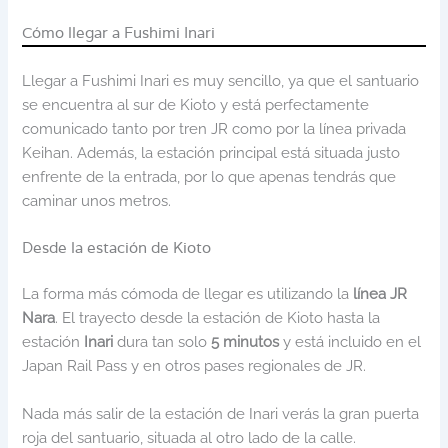
Cómo llegar a Fushimi Inari
Llegar a Fushimi Inari es muy sencillo, ya que el santuario
se encuentra al sur de Kioto y está perfectamente
comunicado tanto por tren JR como por la línea privada
Keihan. Además, la estación principal está situada justo
enfrente de la entrada, por lo que apenas tendrás que
caminar unos metros.
Desde la estación de Kioto
La forma más cómoda de llegar es utilizando la
línea JR
Nara
. El trayecto desde la estación de Kioto hasta la
estación
Inari
dura tan solo
5 minutos
y está incluido en el
Japan Rail Pass y en otros pases regionales de JR.
Nada más salir de la estación de Inari verás la gran puerta
roja del santuario, situada al otro lado de la calle.