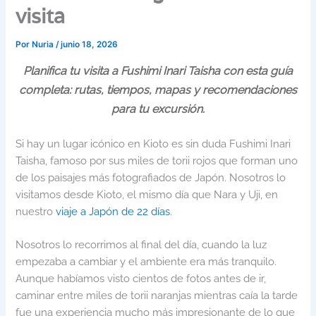
visita
Por
Nuria
/
junio 18, 2026
Planifica tu visita a Fushimi Inari Taisha con esta guía
completa: rutas, tiempos, mapas y recomendaciones
para tu excursión.
Si hay un lugar icónico en Kioto es sin duda Fushimi Inari
Taisha, famoso por sus miles de torii rojos que forman uno
de los paisajes más fotografiados de Japón. Nosotros lo
visitamos desde Kioto, el mismo día que Nara y Uji, en
nuestro
viaje a Japón de 22 días
.
Nosotros lo recorrimos al final del día, cuando la luz
empezaba a cambiar y el ambiente era más tranquilo.
Aunque habíamos visto cientos de fotos antes de ir,
caminar entre miles de torii naranjas mientras caía la tarde
fue una experiencia mucho más impresionante de lo que