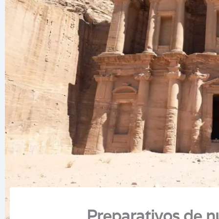
Preparativos de nu