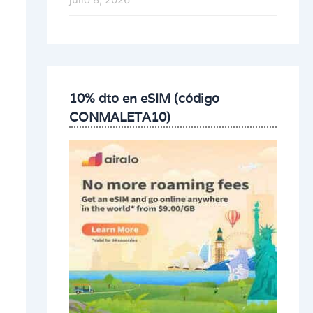
10% dto en eSIM (código
CONMALETA10)